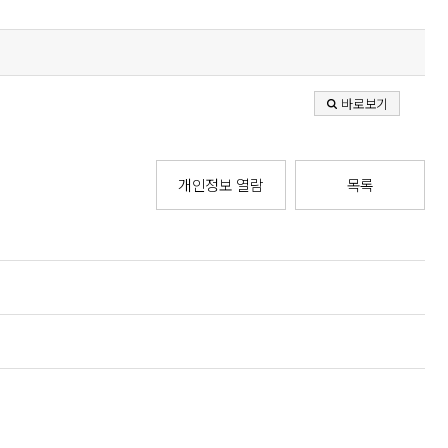
바로보기
개인정보 열람
목록