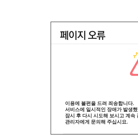
이용에 불편을 드려 죄송합니다.
서비스에 일시적인 장애가 발생했
잠시 후 다시 시도해 보시고 계속
관리자에게 문의해 주십시요.