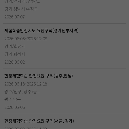
경기/전지역, 강원/...
경기 성남시 수정구
2026-07-07
체험학습안전지도 요원구직(경기남부지역)
2026-06-08~2026-12-08
경기/화성시
경기 화성시
2026-06-02
현장체험학습 안전요원 구직(광주,전남)
2026-06-18~2026-12-18
광주/남구, 광주/동...
광주 남구
2026-05-06
현장체험학습 안전요원 구직(서울, 경기)
2026-05-03~2026-11-03