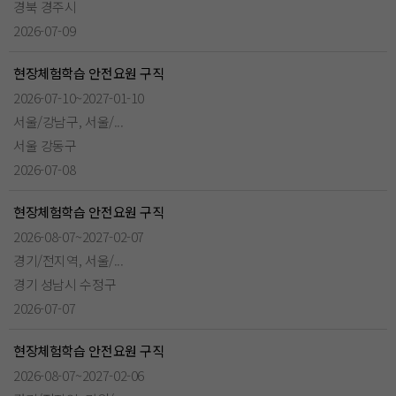
경북 경주시
2026-07-09
현장체험학습 안전요원 구직
2026-07-10~2027-01-10
서울/강남구, 서울/...
서울 강동구
2026-07-08
현장체험학습 안전요원 구직
2026-08-07~2027-02-07
경기/전지역, 서울/...
경기 성남시 수정구
2026-07-07
현장체험학습 안전요원 구직
2026-08-07~2027-02-06