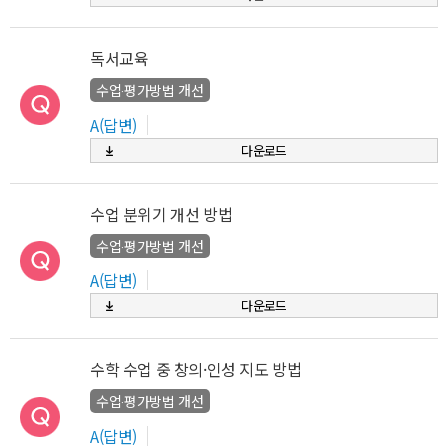
독서교육
수업‧평가방법 개선
A(답변)
다운로드
수업 분위기 개선 방법
수업‧평가방법 개선
A(답변)
다운로드
수학 수업 중 창의·인성 지도 방법
수업‧평가방법 개선
A(답변)