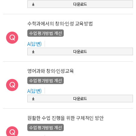
다운로드
수학과에서의 창의·인성 교육방법
수업‧평가방법 개선
A(답변)
다운로드
영어과와 창의·인성교육
수업‧평가방법 개선
A(답변)
다운로드
원활한 수업 진행을 위한 구체적인 방안
수업‧평가방법 개선