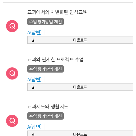
교과에서의 차별화된 인성교육
수업‧평가방법 개선
A(답변)
다운로드
교과와 연계한 프로젝트 수업
수업‧평가방법 개선
A(답변)
다운로드
교과지도와 생활지도
수업‧평가방법 개선
A(답변)
다운로드