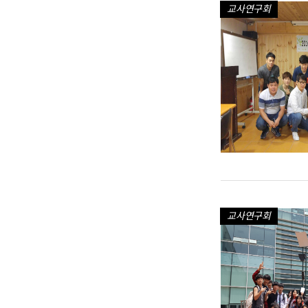
교사연구회
교사연구회