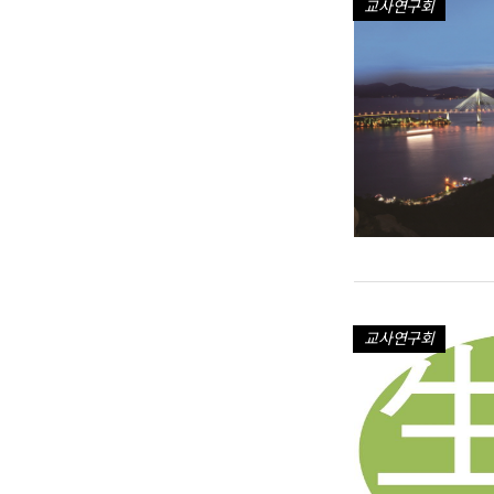
교사연구회
교사연구회