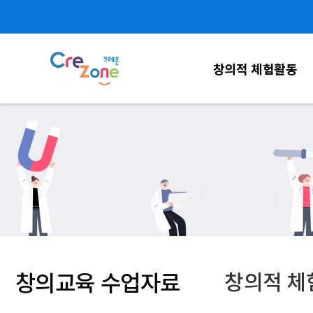
창의적 체험활동
창의교육 수업자료
창의적 체