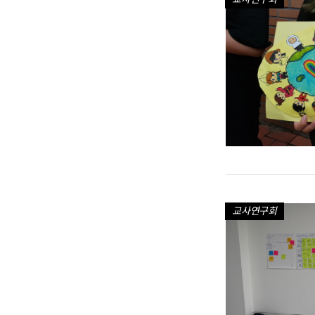
교사연구회