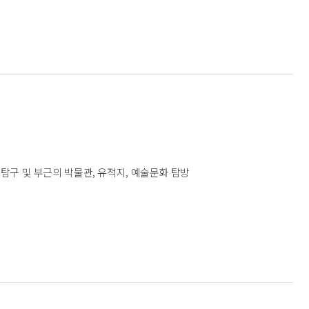
탐구 및 부근의 박물관, 유적지, 예술문화 탐방