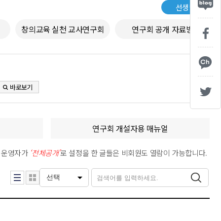
선생님
창의교육 실천 교사연구회
연구회 공개 자료방
바로보기
얼
연구회 개설자용 매뉴얼
티 운영자가
‘전체공개’
로 설정을 한 글들은 비회원도 열람이 가능합니다.