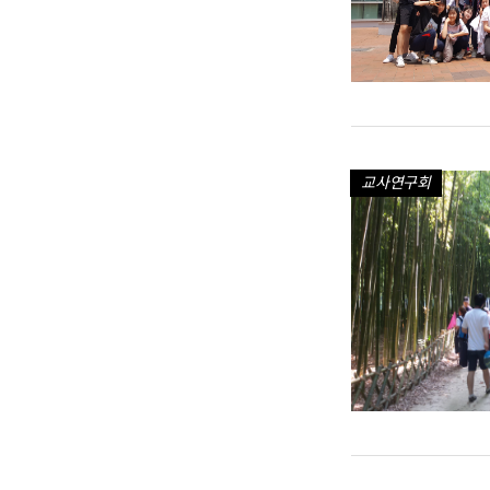
교사연구회