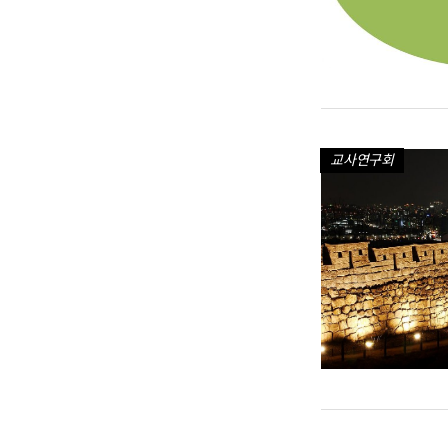
교사연구회