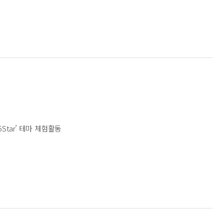
Star’ 테마 체험활동