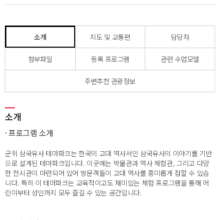
소개
지도 및 교통편
담당자
첨부파일
등록 프로그램
관련 수업모델
주변추천 관광정보
소개
· 프로그램 소개
군위 삼국유사 테마파크는 한국의 고대 역사서인 삼국유사의 이야기를 기반
으로 설계된 테마파크입니다. 이곳에는 박물관과 역사 체험관, 그리고 다양
한 전시관이 마련되어 있어 방문객들이 고대 역사를 흥미롭게 접할 수 있습
니다. 특히 이 테마파크는 교육적이고도 재미있는 체험 프로그램을 통해 어
린이부터 성인까지 모두 즐길 수 있는 공간입니다.