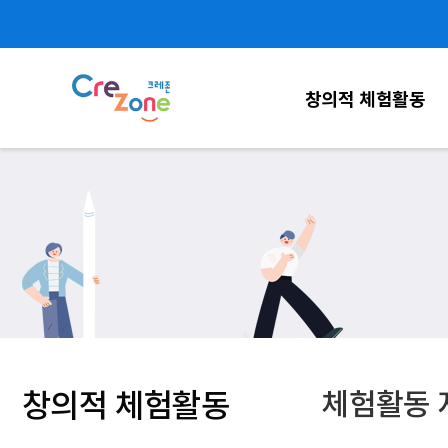
창의적 체험활동
창의적 체험활동
체험활동 