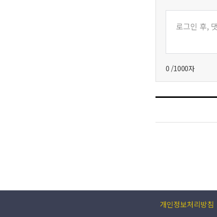
0
/1000자
개인정보처리방침