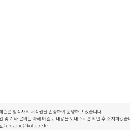
레존은 창작자의 저작권을 존중하여 운영하고 있습니다.
 및 기타 문의는 아래 메일로 내용을 보내주시면 확인 후 조치하겠습
 crezone@kofac.re.kr